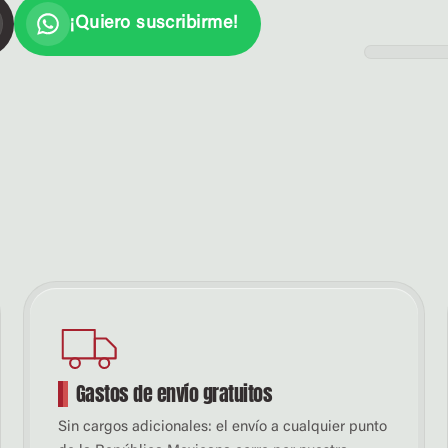
¡Quiero suscribirme!
EDICIÓ
Gastos de envío gratuitos
Sin cargos adicionales: el envío a cualquier punto