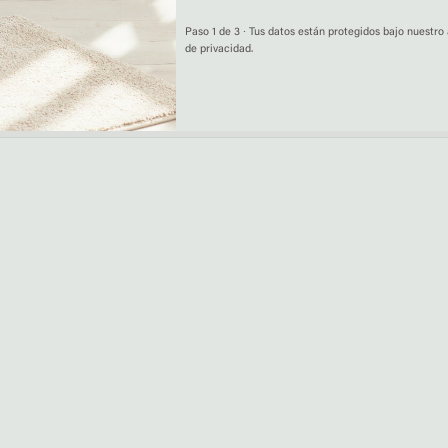
Paso 1 de 3 · Tus datos están protegidos bajo nuestro 
de privacidad.