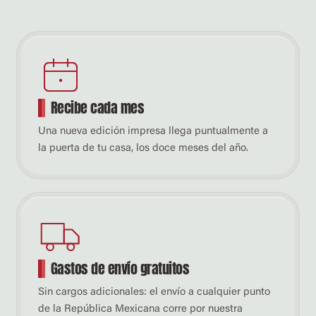
Recibe cada mes
Una nueva edición impresa llega puntualmente a
la puerta de tu casa, los doce meses del año.
Gastos de envío gratuitos
Sin cargos adicionales: el envío a cualquier punto
de la República Mexicana corre por nuestra