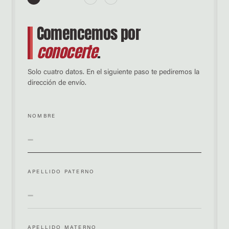
Comencemos por
conocerte
.
Solo cuatro datos. En el siguiente paso te pediremos la
dirección de envío.
NOMBRE
APELLIDO PATERNO
APELLIDO MATERNO