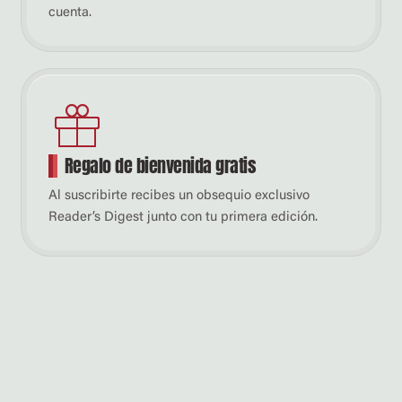
cuenta.
Regalo de bienvenida gratis
Al suscribirte recibes un obsequio exclusivo
Reader’s Digest junto con tu primera edición.