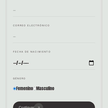
CORREO ELECTRÓNICO
FECHA DE NACIMIENTO
GÉNERO
Femenino
Masculino
Continuar