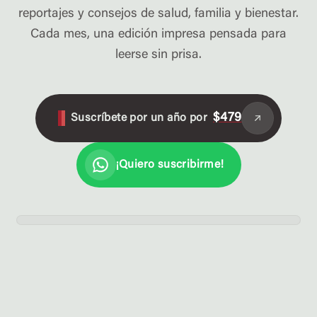
reportajes y consejos de salud, familia y bienestar.
Cada mes, una edición impresa pensada para
leerse sin prisa.
$479
Suscríbete por un año por
¡Quiero suscribirme!
EDICIÓN AGOSTO
PORTADA DEL MES